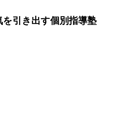
気を引き出す個別指導塾